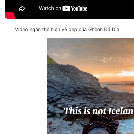
Video ngắn thể hiện vẻ đẹp của Ghềnh Đá Đĩa