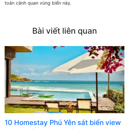
toàn cảnh quan vùng biển này.
Bài viết liên quan
10 Homestay Phú Yên sát biển view